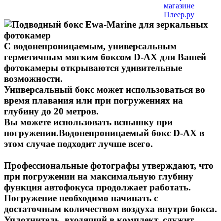
С водонепроницаемым, универсальным
герметичным мягким боксом D-AX для Вашей
фотокамеры открываются удивительные
возможности.
Универсальный бокс может использоваться во
время плавания или при погружениях на
глубину до 20 метров.
Вы можете использовать вспышку при
погружении.Водонепроницаемый бокс D-AX в
этом случае подходит лучше всего.
Профессиональные фотографы утверждают, что
при погружении на максимальную глубину
функция автофокуса продолжает работать.
Погружение необходимо начинать с
достаточным количеством воздуха внутри бокса.
Уплотнитель, входящий в комплект, служит