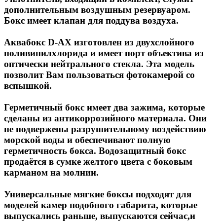
дополнительным воздушным резервуаром.
Бокс имеет клапан для поддува воздуха.
Аквабокс D-AX изготовлен из двухслойного
поливинилхлорида и имеет порт объектива из
оптически нейтрального стекла. Эта модель
позволит Вам пользоваться фотокамерой со
вспышкой.
Герметичный бокс имеет два зажима, которые
сделаны из антикоррозийного материала. Они
не подвержены разрушительному воздействию
морской воды и обеспечивают полную
герметичность бокса. Водозащитный бокс
продаётся в сумке желтого цвета с боковым
карманом на молнии.
Универсальные мягкие боксы подходят для
моделей камер подобного габарита, которые
выпускались раньше, выпускаются сейчас,и