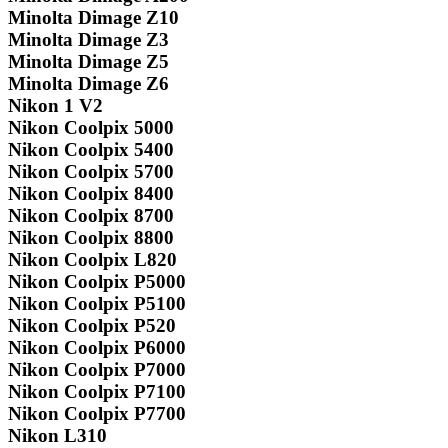
Minolta Dimage Z10
Minolta Dimage Z3
Minolta Dimage Z5
Minolta Dimage Z6
Nikon 1 V2
Nikon Coolpix 5000
Nikon Coolpix 5400
Nikon Coolpix 5700
Nikon Coolpix 8400
Nikon Coolpix 8700
Nikon Coolpix 8800
Nikon Coolpix L820
Nikon Coolpix P5000
Nikon Coolpix P5100
Nikon Coolpix P520
Nikon Coolpix P6000
Nikon Coolpix P7000
Nikon Coolpix P7100
Nikon Coolpix P7700
Nikon L310