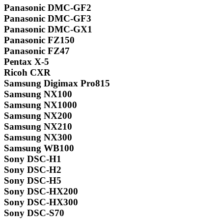
Panasonic DMC-GF2
Panasonic DMC-GF3
Panasonic DMC-GX1
Panasonic FZ150
Panasonic FZ47
Pentax X-5
Ricoh CXR
Samsung Digimax Pro815
Samsung NX100
Samsung NX1000
Samsung NX200
Samsung NX210
Samsung NX300
Samsung WB100
Sony DSC-H1
Sony DSC-H2
Sony DSC-H5
Sony DSC-HX200
Sony DSC-HX300
Sony DSC-S70