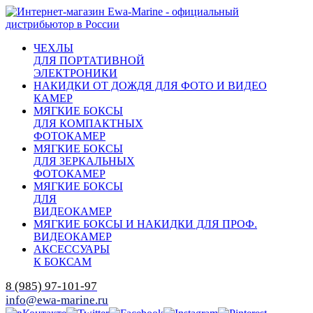
ЧЕХЛЫ
ДЛЯ ПОРТАТИВНОЙ
ЭЛЕКТРОНИКИ
НАКИДКИ ОТ ДОЖДЯ ДЛЯ ФОТО И ВИДЕО
КАМЕР
МЯГКИЕ БОКСЫ
ДЛЯ КОМПАКТНЫХ
ФОТОКАМЕР
МЯГКИЕ БОКСЫ
ДЛЯ ЗЕРКАЛЬНЫХ
ФОТОКАМЕР
МЯГКИЕ БОКСЫ
ДЛЯ
ВИДЕОКАМЕР
МЯГКИЕ БОКСЫ И НАКИДКИ ДЛЯ ПРОФ.
ВИДЕОКАМЕР
АКСЕССУАРЫ
К БОКСАМ
8 (985) 97-101-97
info@ewa-marine.ru