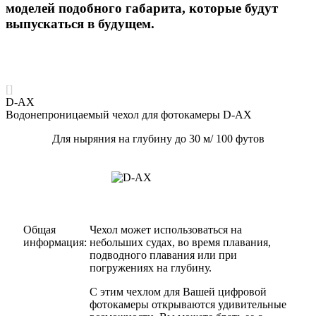
моделей подобного габарита, которые будут
выпускаться в будущем.
[]
D-AX
Водонепроницаемый чехол для фотокамеры D-AX
Для ныряния на глубину до 30 м/ 100 футов
Общая
Чехол может использоваться на
информация:
небольших судах, во время плавания,
подводного плавания или при
погружениях на глубину.
С этим чехлом для Вашей цифровой
фотокамеры открываются удивительные