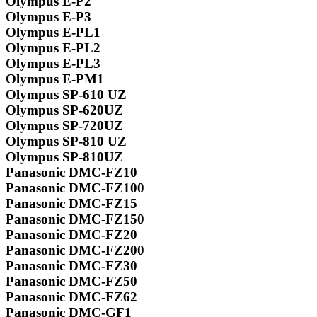
Olympus E-P2
Olympus E-P3
Olympus E-PL1
Olympus E-PL2
Olympus E-PL3
Olympus E-PM1
Olympus SP-610 UZ
Olympus SP-620UZ
Olympus SP-720UZ
Olympus SP-810 UZ
Olympus SP-810UZ
Panasonic DMC-FZ10
Panasonic DMC-FZ100
Panasonic DMC-FZ15
Panasonic DMC-FZ150
Panasonic DMC-FZ20
Panasonic DMC-FZ200
Panasonic DMC-FZ30
Panasonic DMC-FZ50
Panasonic DMC-FZ62
Panasonic DMC-GF1