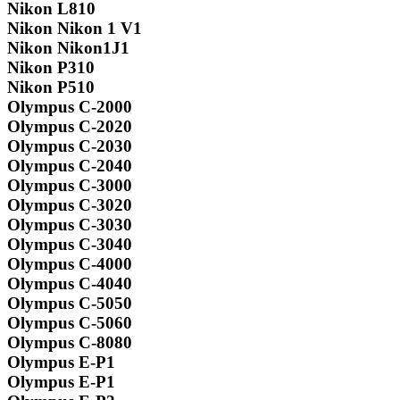
Nikon L810
Nikon Nikon 1 V1
Nikon Nikon1J1
Nikon P310
Nikon P510
Olympus C-2000
Olympus C-2020
Olympus C-2030
Olympus C-2040
Olympus C-3000
Olympus C-3020
Olympus C-3030
Olympus C-3040
Olympus C-4000
Olympus C-4040
Olympus C-5050
Olympus C-5060
Olympus C-8080
Olympus E-P1
Olympus E-P1