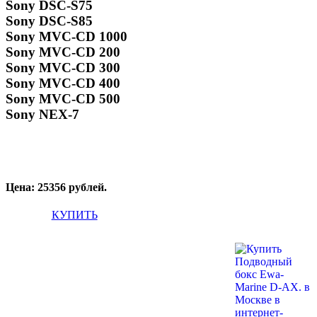
Sony DSC-S75
Sony DSC-S85
Sony MVC-CD 1000
Sony MVC-CD 200
Sony MVC-CD 300
Sony MVC-CD 400
Sony MVC-CD 500
Sony NEX-7
Цена: 25356 рублей.
КУПИТЬ