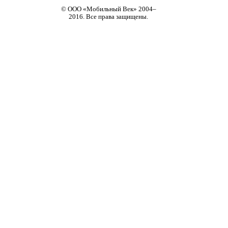
© ООО «Мобильный Век» 2004–
2016. Все права защищены.