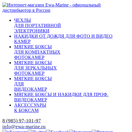
ЧЕХЛЫ
ДЛЯ ПОРТАТИВНОЙ
ЭЛЕКТРОНИКИ
НАКИДКИ ОТ ДОЖДЯ ДЛЯ ФОТО И ВИДЕО
КАМЕР
МЯГКИЕ БОКСЫ
ДЛЯ КОМПАКТНЫХ
ФОТОКАМЕР
МЯГКИЕ БОКСЫ
ДЛЯ ЗЕРКАЛЬНЫХ
ФОТОКАМЕР
МЯГКИЕ БОКСЫ
ДЛЯ
ВИДЕОКАМЕР
МЯГКИЕ БОКСЫ И НАКИДКИ ДЛЯ ПРОФ.
ВИДЕОКАМЕР
АКСЕССУАРЫ
К БОКСАМ
8 (985) 97-101-97
info@ewa-marine.ru