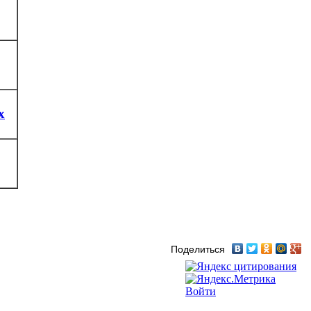
x
Поделиться
Войти