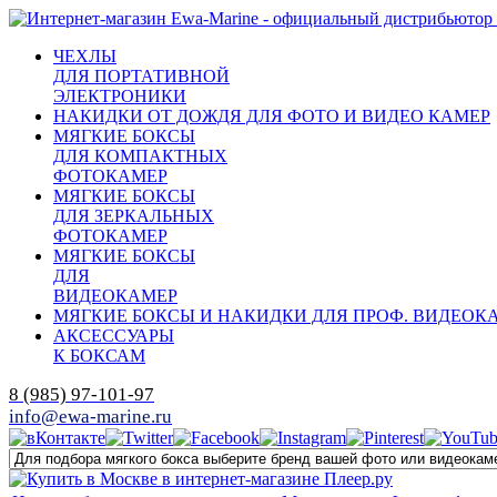
ЧЕХЛЫ
ДЛЯ ПОРТАТИВНОЙ
ЭЛЕКТРОНИКИ
НАКИДКИ ОТ ДОЖДЯ ДЛЯ ФОТО И ВИДЕО КАМЕР
МЯГКИЕ БОКСЫ
ДЛЯ КОМПАКТНЫХ
ФОТОКАМЕР
МЯГКИЕ БОКСЫ
ДЛЯ ЗЕРКАЛЬНЫХ
ФОТОКАМЕР
МЯГКИЕ БОКСЫ
ДЛЯ
ВИДЕОКАМЕР
МЯГКИЕ БОКСЫ И НАКИДКИ ДЛЯ ПРОФ. ВИДЕОК
АКСЕССУАРЫ
К БОКСАМ
8 (985) 97-101-97
info@ewa-marine.ru