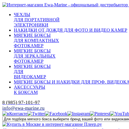
ЧЕХЛЫ
ДЛЯ ПОРТАТИВНОЙ
ЭЛЕКТРОНИКИ
НАКИДКИ ОТ ДОЖДЯ ДЛЯ ФОТО И ВИДЕО КАМЕР
МЯГКИЕ БОКСЫ
ДЛЯ КОМПАКТНЫХ
ФОТОКАМЕР
МЯГКИЕ БОКСЫ
ДЛЯ ЗЕРКАЛЬНЫХ
ФОТОКАМЕР
МЯГКИЕ БОКСЫ
ДЛЯ
ВИДЕОКАМЕР
МЯГКИЕ БОКСЫ И НАКИДКИ ДЛЯ ПРОФ. ВИДЕОК
АКСЕССУАРЫ
К БОКСАМ
8 (985) 97-101-97
info@ewa-marine.ru