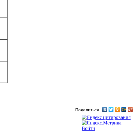
Поделиться
Войти