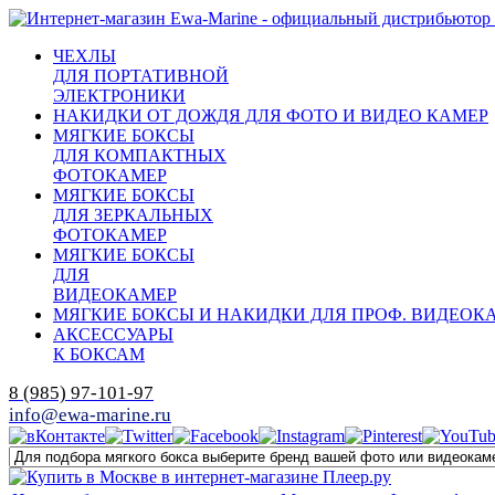
ЧЕХЛЫ
ДЛЯ ПОРТАТИВНОЙ
ЭЛЕКТРОНИКИ
НАКИДКИ ОТ ДОЖДЯ ДЛЯ ФОТО И ВИДЕО КАМЕР
МЯГКИЕ БОКСЫ
ДЛЯ КОМПАКТНЫХ
ФОТОКАМЕР
МЯГКИЕ БОКСЫ
ДЛЯ ЗЕРКАЛЬНЫХ
ФОТОКАМЕР
МЯГКИЕ БОКСЫ
ДЛЯ
ВИДЕОКАМЕР
МЯГКИЕ БОКСЫ И НАКИДКИ ДЛЯ ПРОФ. ВИДЕОК
АКСЕССУАРЫ
К БОКСАМ
8 (985) 97-101-97
info@ewa-marine.ru