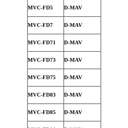
MVC-FD5
D-MAV
MVC-FD7
D-MAV
MVC-FD71
D-MAV
MVC-FD73
D-MAV
MVC-FD75
D-MAV
MVC-FD83
D-MAV
MVC-FD85
D-MAV