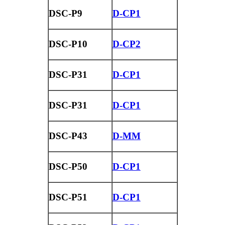
DSC-P9
D-CP1
DSC-P10
D-CP2
DSC-P31
D-CP1
DSC-P31
D-CP1
DSC-P43
D-MM
DSC-P50
D-CP1
DSC-P51
D-CP1