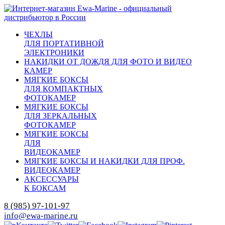
ЧЕХЛЫ
ДЛЯ ПОРТАТИВНОЙ
ЭЛЕКТРОНИКИ
НАКИДКИ ОТ ДОЖДЯ ДЛЯ ФОТО И ВИДЕО
КАМЕР
МЯГКИЕ БОКСЫ
ДЛЯ КОМПАКТНЫХ
ФОТОКАМЕР
МЯГКИЕ БОКСЫ
ДЛЯ ЗЕРКАЛЬНЫХ
ФОТОКАМЕР
МЯГКИЕ БОКСЫ
ДЛЯ
ВИДЕОКАМЕР
МЯГКИЕ БОКСЫ И НАКИДКИ ДЛЯ ПРОФ.
ВИДЕОКАМЕР
АКСЕССУАРЫ
К БОКСАМ
8 (985) 97-101-97
info@ewa-marine.ru