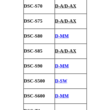
DSC-S70
D-A/D-AX
DSC-S75
D-A/D-AX
DSC-S80
D-MM
DSC-S85
D-A/D-AX
DSC-S90
D-MM
DSC-S500
D-SW
DSC-S600
D-MM