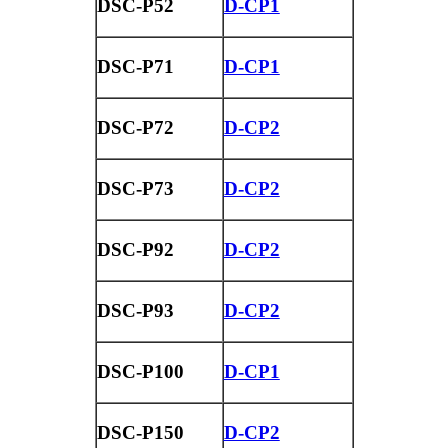
DSC-P52
D-CP1
DSC-P71
D-CP1
DSC-P72
D-CP2
DSC-P73
D-CP2
DSC-P92
D-CP2
DSC-P93
D-CP2
DSC-P100
D-CP1
DSC-P150
D-CP2