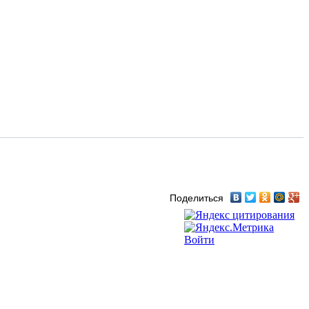
Поделиться
Войти