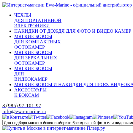
ЧЕХЛЫ
ДЛЯ ПОРТАТИВНОЙ
ЭЛЕКТРОНИКИ
НАКИДКИ ОТ ДОЖДЯ ДЛЯ ФОТО И ВИДЕО КАМЕР
МЯГКИЕ БОКСЫ
ДЛЯ КОМПАКТНЫХ
ФОТОКАМЕР
МЯГКИЕ БОКСЫ
ДЛЯ ЗЕРКАЛЬНЫХ
ФОТОКАМЕР
МЯГКИЕ БОКСЫ
ДЛЯ
ВИДЕОКАМЕР
МЯГКИЕ БОКСЫ И НАКИДКИ ДЛЯ ПРОФ. ВИДЕОК
АКСЕССУАРЫ
К БОКСАМ
8 (985) 97-101-97
info@ewa-marine.ru