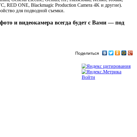
, JVC, RED ONE, Blackmagic Production Camera 4K и другие).
ойство для подводной съемки.
то и видеокамера всегда будет с Вами — под
Поделиться
Войти