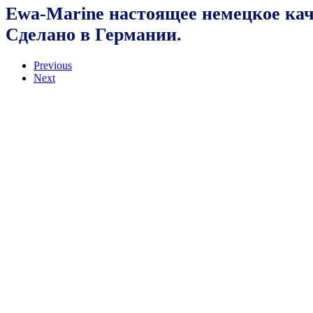
Ewa-Marine настоящее немецкое кач
Сделано в Германии.
Previous
Next