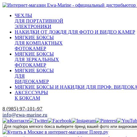
ЧЕХЛЫ
ДЛЯ ПОРТАТИВНОЙ
ЭЛЕКТРОНИКИ
НАКИДКИ ОТ ДОЖДЯ ДЛЯ ФОТО И ВИДЕО КАМЕР
МЯГКИЕ БОКСЫ
ДЛЯ КОМПАКТНЫХ
ФОТОКАМЕР
МЯГКИЕ БОКСЫ
ДЛЯ ЗЕРКАЛЬНЫХ
ФОТОКАМЕР
МЯГКИЕ БОКСЫ
ДЛЯ
ВИДЕОКАМЕР
МЯГКИЕ БОКСЫ И НАКИДКИ ДЛЯ ПРОФ. ВИДЕОК
АКСЕССУАРЫ
К БОКСАМ
8 (985) 97-101-97
info@ewa-marine.ru